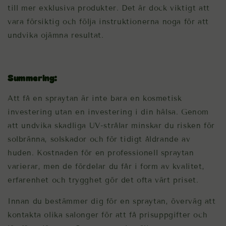
till mer exklusiva produkter. Det är dock viktigt att
vara försiktig och följa instruktionerna noga för att
undvika ojämna resultat.
Summering:
Att få en spraytan är inte bara en kosmetisk
investering utan en investering i din hälsa. Genom
att undvika skadliga UV-strålar minskar du risken för
solbränna, solskador och för tidigt åldrande av
huden. Kostnaden för en professionell spraytan
varierar, men de fördelar du får i form av kvalitet,
erfarenhet och trygghet gör det ofta värt priset.
Innan du bestämmer dig för en spraytan, överväg att
kontakta olika salonger för att få prisuppgifter och