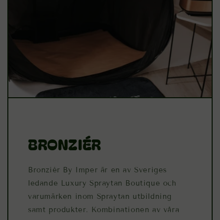
BRONZIÉR
Bronziér By Imper är en av Sveriges
ledande Luxury Spraytan Boutique och
varumärken inom Spraytan utbildning
samt produkter. Kombinationen av våra