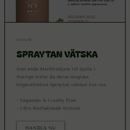
SJOLIE
SPRAYTAN VÄTSKA
Som enda återförsäljare till Sjolie i
Sverige hittar du deras magiska
högkvalitativa Spraytan vätskor hos oss.
- Veganska & Cruelty Free
- Ultra återfuktande formula
HANDLA NU