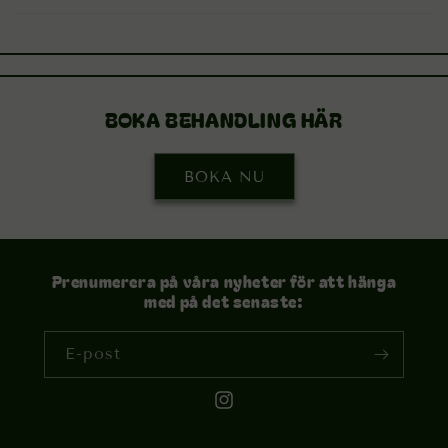
BOKA BEHANDLING HÄR
BOKA NU
Prenumerera på våra nyheter för att hänga
med på det senaste:
E-post
Instagram