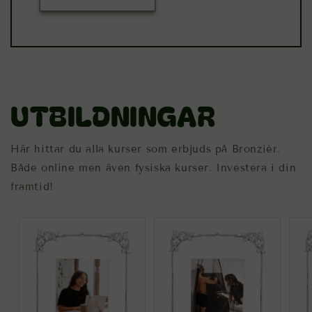
UTBILDNINGAR
Här hittar du alla kurser som erbjuds på Bronziér.
Både online men även fysiska kurser. Investera i din
framtid!