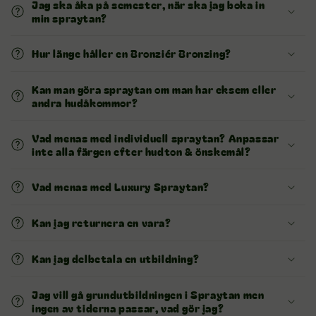
Jag ska åka på semester, när ska jag boka in
min spraytan?
Hur länge håller en Bronziér Bronzing?
Kan man göra spraytan om man har eksem eller
andra hudåkommor?
Vad menas med individuell spraytan? Anpassar
inte alla färgen efter hudton & önskemål?
Vad menas med Luxury Spraytan?
Kan jag returnera en vara?
Kan jag delbetala en utbildning?
Jag vill gå grundutbildningen i Spraytan men
ingen av tiderna passar, vad gör jag?