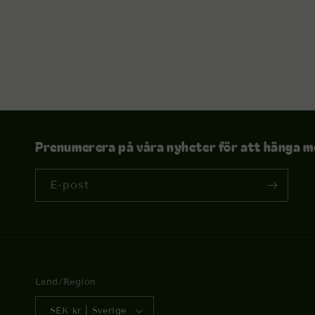
Prenumerera på våra nyheter för att hänga m
E-post
Land/Region
SEK kr | Sverige