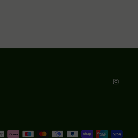
Instagram
oder