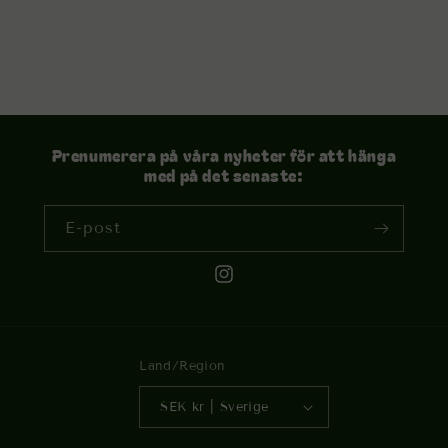
Prenumerera på våra nyheter för att hänga
med på det senaste:
E-post
Instagram
Land/Region
SEK kr | Sverige